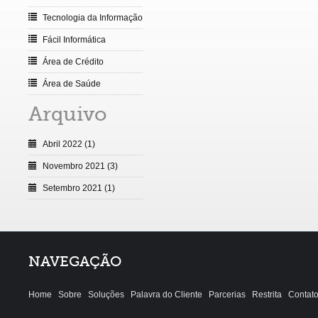
Tecnologia da Informação
Fácil Informática
Área de Crédito
Área de Saúde
Arquivo
Abril 2022 (1)
Novembro 2021 (3)
Setembro 2021 (1)
NAVEGAÇÃO
Home
Sobre
Soluções
Palavra do Cliente
Parcerias
Restrita
Contat