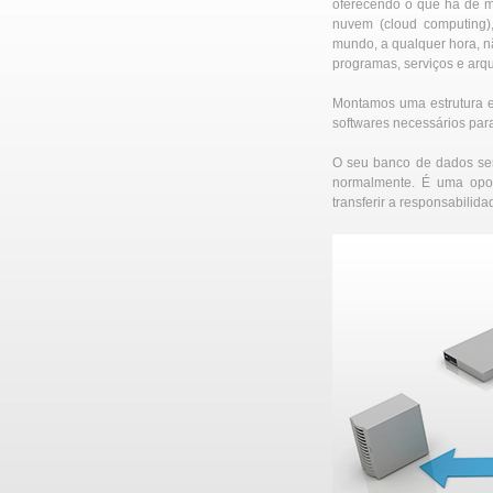
oferecendo o que há de 
nuvem (cloud computing),
mundo, a qualquer hora, 
programas, serviços e arqu
Montamos uma estrutura e
softwares necessários par
O seu banco de dados ser
normalmente. É uma opor
transferir a responsabilida