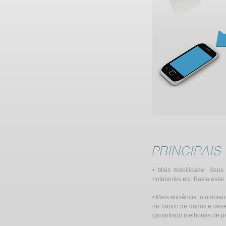
• Mais mobilidade: Seus 
notebooks etc. Basta estar
• Mais eficiência: o ambie
de banco de dados e dese
garantindo melhorias de pe