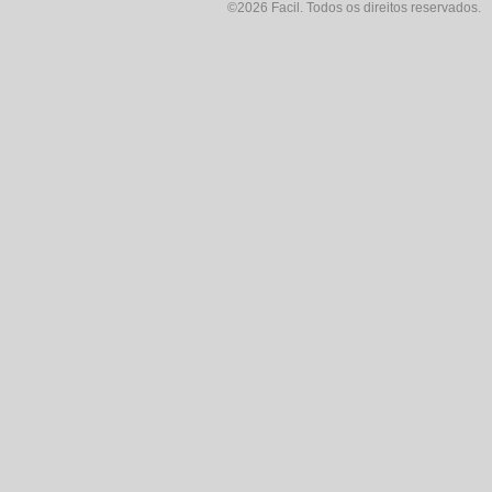
©2026 Facil. Todos os direitos reservados.